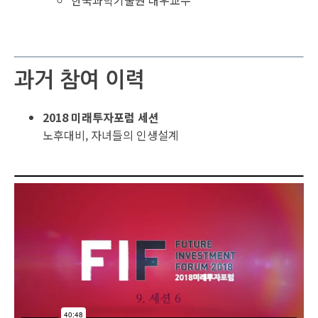
한국과학기술원 대우교수
과거 참여 이력
2018 미래투자포럼 세션
노후대비, 자녀들의 인생설계