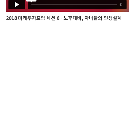
2018 미래투자포럼 세션 6 - 노후대비, 자녀들의 인생설계