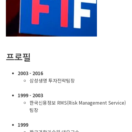
프로필
2003 - 2016
삼성생명 투자전략팀장
1999 - 2003
한국신용정보 RMS(Risk Management Service)
팀장
1999