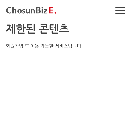
제한된 콘텐츠
회원가입 후 이용 가능한 서비스입니다.