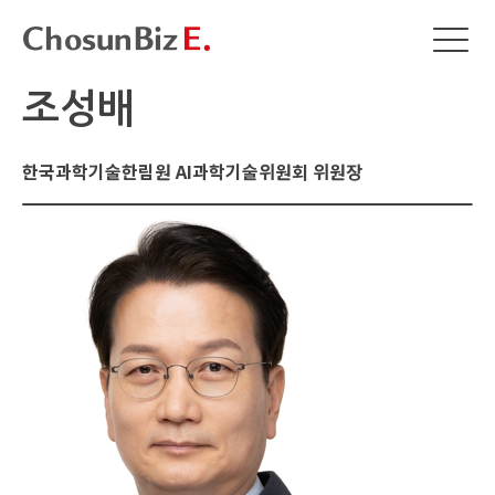
조성배
한국과학기술한림원 AI과학기술위원회 위원장