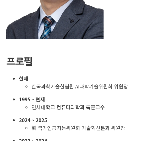
프로필
현재
한국과학기술한림원 AI과학기술위원회 위원장
1995 ~ 현재
연세대학교 컴퓨터과학과 특훈교수
2024 ~ 2025
前 국가인공지능위원회 기술혁신분과 위원장
2023 ~ 2024