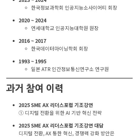
한국정보과학회 인공지능소사이어티 회장
2020 ~ 2024
연세대학교 인공지능대학원 원장
2016 ~ 2017
한국데이터마이닝학회 회장
1993 ~ 1995
일본 ATR 인간정보통신연구소 연구원
과거 참여 이력
2025 SME AX 리더스포럼 기조강연
① 디지털 전환을 위한 AI 기반 혁신 전략
2025 SME AX 리더스포럼 기조강연 대담
디지털 전환, AX 통한 혁신, 경쟁력 강화 방안은