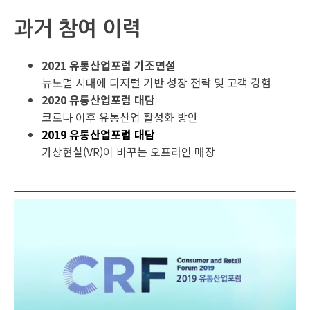
과거 참여 이력
2021 유통산업포럼 기조연설
뉴노멀 시대에 디지털 기반 성장 전략 및 고객 경험
2020 유통산업포럼 대담
코로나 이후 유통산업 활성화 방안
2019 유통산업포럼 대담
가상현실(VR)이 바꾸는 오프라인 매장