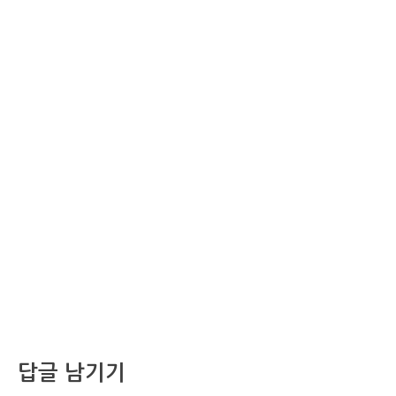
답글 남기기