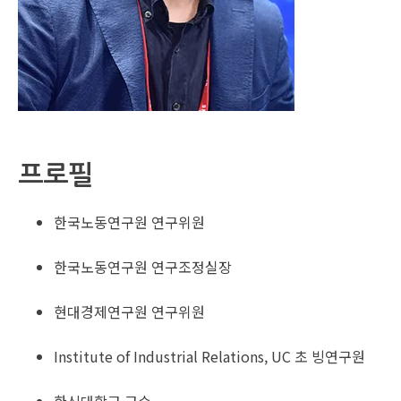
프로필
한국노동연구원 연구위원
한국노동연구원 연구조정실장
현대경제연구원 연구위원
Institute of Industrial Relations, UC 초 빙연구원