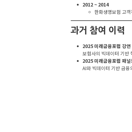
2012 ~ 2014
한화생명보험 고객
과거 참여 이력
2025 미래금융포럼 강연 
보험사의 빅데이터 기반 
2025 미래금융포럼 패
AI와 빅데이터 기반 금융