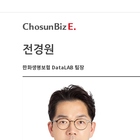
전경원
한화생명보험 DataLAB 팀장