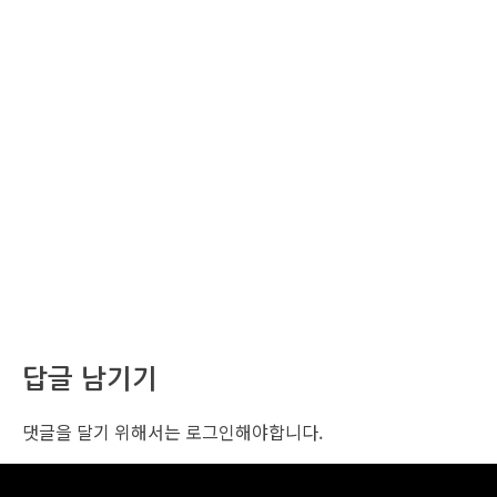
답글 남기기
댓글을 달기 위해서는
로그인
해야합니다.