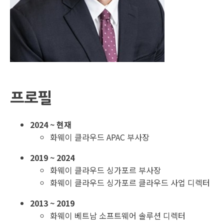
프로필
2024 ~ 현재
화웨이 클라우드 APAC 부사장
2019 ~ 2024
화웨이 클라우드 싱가포르 부사장
화웨이 클라우드 싱가포르 클라우드 사업 디렉터
2013 ~ 2019
화웨이 베트남 소프트웨어 솔루션 디렉터