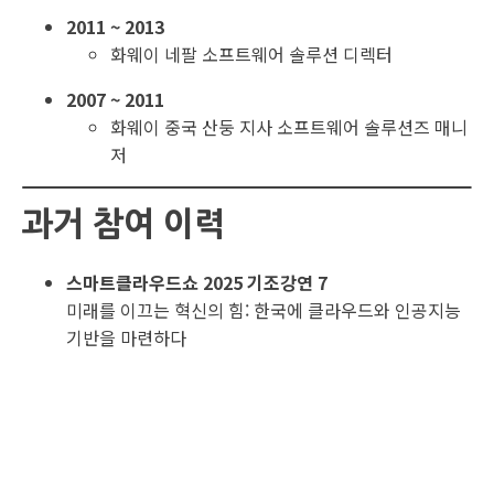
2011 ~ 2013
화웨이 네팔 소프트웨어 솔루션 디렉터
2007 ~ 2011
화웨이 중국 산둥 지사 소프트웨어 솔루션즈 매니
저
과거 참여 이력
스마트클라우드쇼 2025 기조강연 7
미래를 이끄는 혁신의 힘: 한국에 클라우드와 인공지능
기반을 마련하다