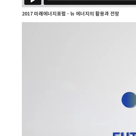
2017 미래에너지포럼 - 뉴 에너지의 활용과 전망