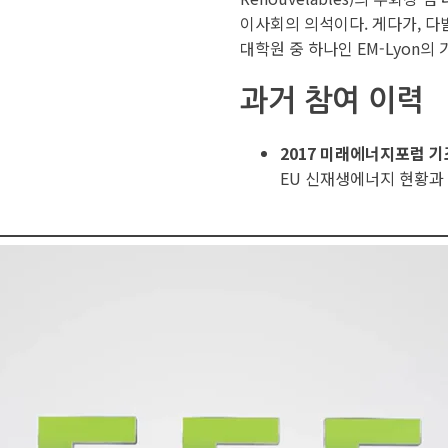
이사회의 의석이다. 게다가, 다발
대학원 중 하나인 EM-Lyon의
과거 참여 이력
2017 미래에너지포럼 
EU 신재생에너지 현황과