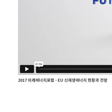
2017 미래에너지포럼 -
EU 신재생에너지 현황과 전망