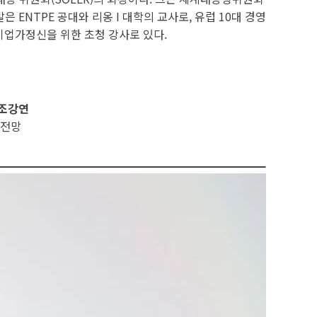
은 ENTPE 공대와 리옹 I 대학의 교사로, 유럽 10대 경영
 기업가정신을 위한 초청 강사로 있다.
기조강연
 전망