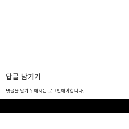
답글 남기기
댓글을 달기 위해서는
로그인
해야합니다.