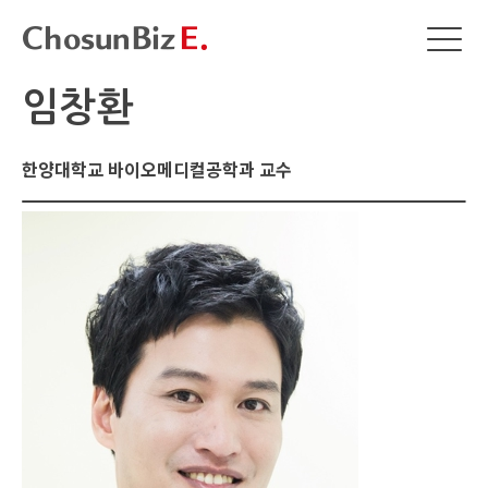
임창환
한양대학교 바이오메디컬공학과 교수