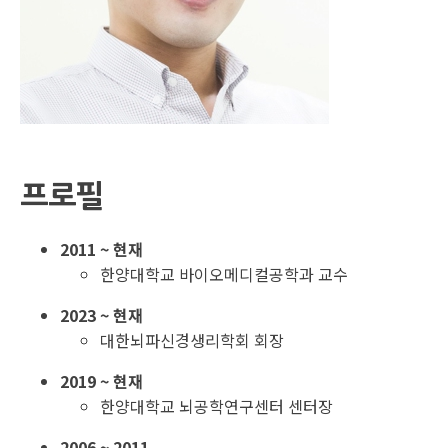
프로필
2011 ~ 현재
한양대학교 바이오메디컬공학과 교수
2023 ~ 현재
대한뇌파신경생리학회 회장
2019 ~ 현재
한양대학교 뇌공학연구센터 센터장
2006 ~ 2011