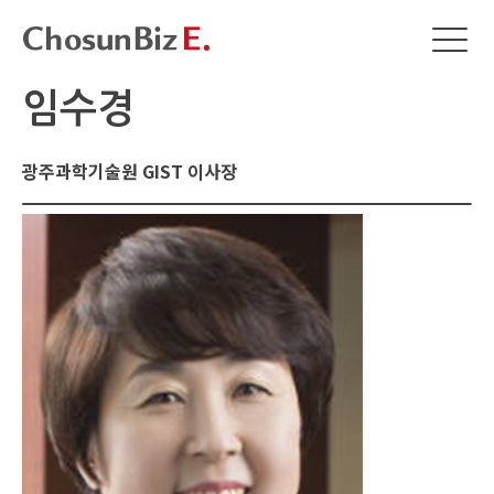
임수경
광주과학기술원 GIST 이사장