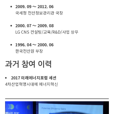
2009. 09 ～ 2012. 06
국세청 전산정보관리관 국장
2000. 07 ～ 2009. 08
LG CNS 컨설팅/교육/R&D/사업 상무
1996. 04 ～ 2000. 06
한국전산원 부장
과거 참여 이력
2017 미래에너지포럼 세션
4차산업혁명시대에 에너지혁신