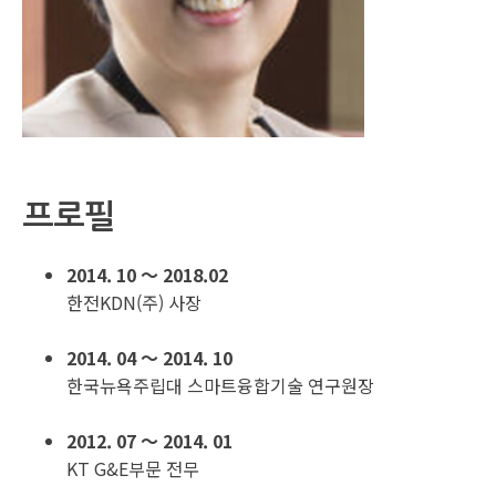
프로필
2014. 10 ～ 2018.02
한전KDN(주) 사장
2014. 04 ～ 2014. 10
한국뉴욕주립대 스마트융합기술 연구원장
2012. 07 ～ 2014. 01
KT G&E부문 전무