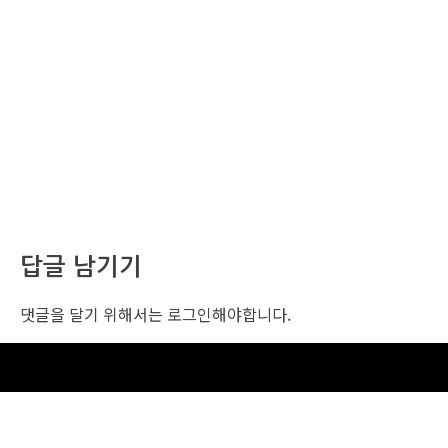
답글 남기기
댓글을 달기 위해서는
로그인
해야합니다.