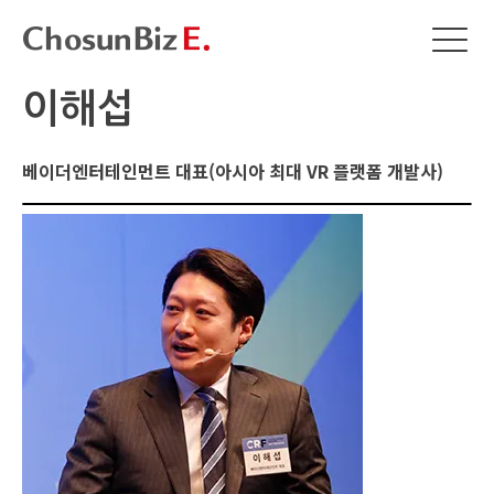
이해섭
베이더엔터테인먼트 대표(아시아 최대 VR 플랫폼 개발사)