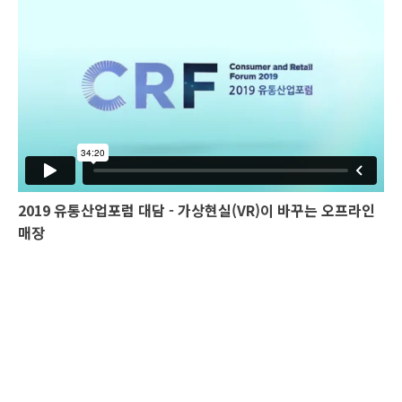
2019 유통산업포럼 대담 - 가상현실(VR)이 바꾸는 오프라인
매장