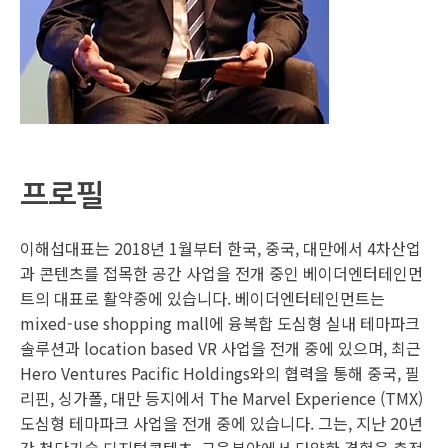
프로필
이해섭대표는 2018년 1월부터 한국, 중국, 대만에서 4차산업
과 콘텐츠를 접목한 공간 사업을 전개 중인 베이더엔터테인먼
트의 대표로 활약중에 있습니다. 베이더엔터테인먼트는
mixed-use shopping mall에 융복합 도심형 실내 테마파크
솔루션과 location based VR 사업을 전개 중에 있으며, 최근
Hero Ventures Pacific Holdings와의 협력을 통해 중국, 필
리핀, 싱가폴, 대만 등지에서 The Marvel Experience (TMX)
도심형 테마파크 사업을 전개 중에 있습니다. 그는, 지난 20년