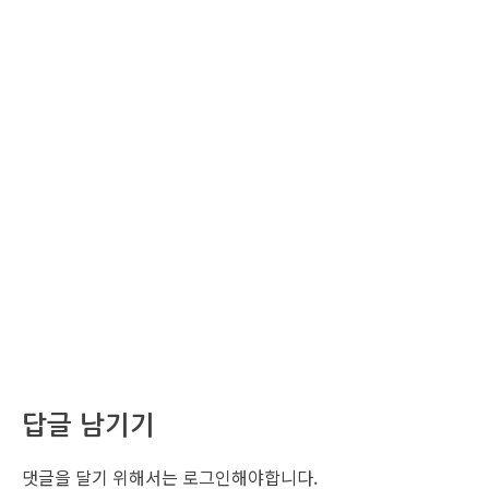
답글 남기기
댓글을 달기 위해서는
로그인
해야합니다.