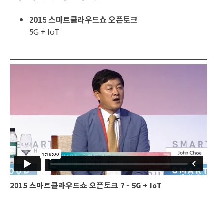
2015 스마트클라우드쇼 오픈토크
5G + IoT
2015 스마트클라우드쇼 오픈토크 7 - 5G + IoT