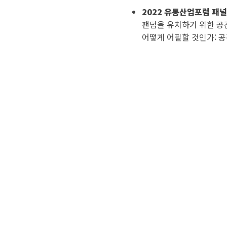
2022 유통산업포럼 패널
팬덤을 유치하기 위한 공
어떻게 어필할 것인가: 