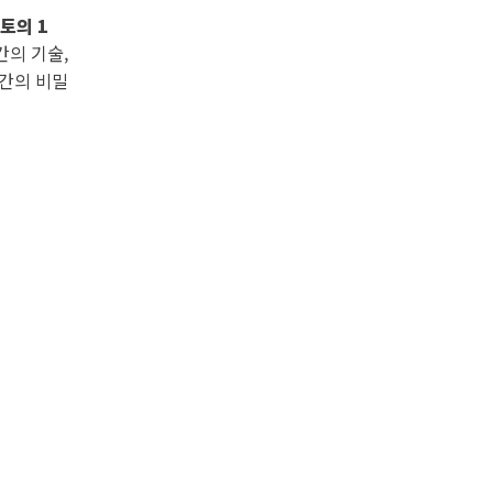
토의 1
간의 기술,
공간의 비밀