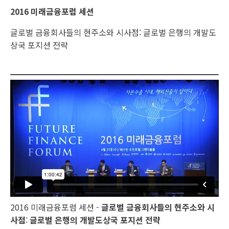
2016 미래금융포럼 세션
글로벌 금융회사들의 현주소와 시사점: 글로벌 은행의 개발도
상국 포지션 전략
2016 미래금융포럼 세션 -
글로벌 금융회사들의 현주소와 시
사점
:
글로벌 은행의 개발도상국 포지션 전략