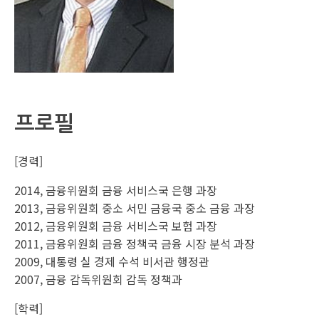
프로필
[경력]
2014, 금융위원회 금융 서비스국 은행 과장
2013, 금융위원회 중소 서민 금융국 중소 금융 과장
2012, 금융위원회 금융 서비스국 보험 과장
2011, 금융위원회 금융 정책국 금융 시장 분석 과장
2009, 대통령 실 경제 수석 비서관 행정관
2007, 금융 감독위원회 감독 정책과
[학력]