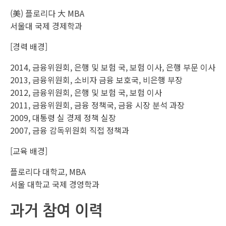
(美) 플로리다 大 MBA
서울대 국제 경제학과
[경력 배경]
2014, 금융위원회, 은행 및 보험 국, 보험 이사, 은행 부문 이사
2013, 금융위원회, 소비자 금융 보호국, 비은행 부장
2012, 금융위원회, 은행 및 보험 국, 보험 이사
2011, 금융위원회, 금융 정책국, 금융 시장 분석 과장
2009, 대통령 실 경제 정책 실장
2007, 금융 감독위원회 직접 정책과
[교육 배경]
플로리다 대학교, MBA
서울 대학교 국제 경영학과
과거 참여 이력