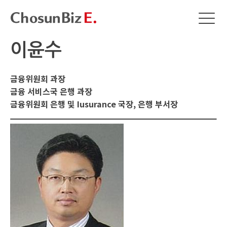
이윤수
금융위원회 과장
금융 서비스국 은행 과장
금융위원회 은행 및 Iusurance 국장, 은행 부서장