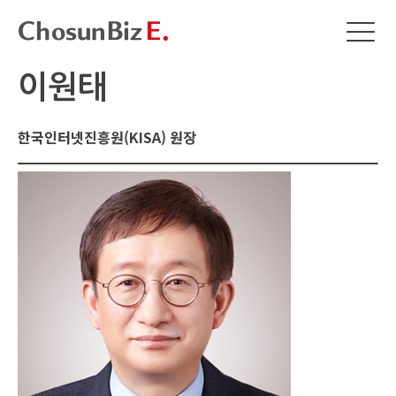
이원태
한국인터넷진흥원(KISA) 원장