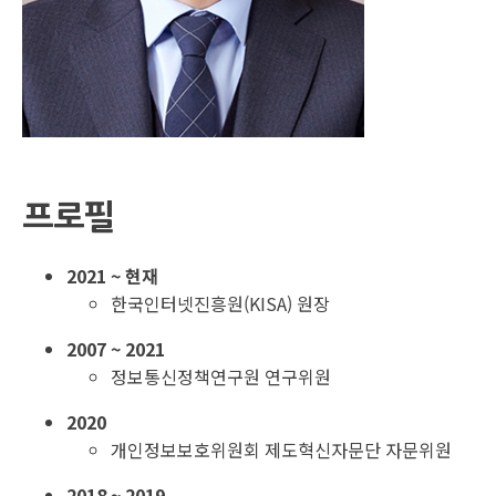
프로필
2021 ~ 현재
한국인터넷진흥원(KISA) 원장
2007 ~ 2021
정보통신정책연구원 연구위원
2020
개인정보보호위원회 제도혁신자문단 자문위원
2018 ~ 2019