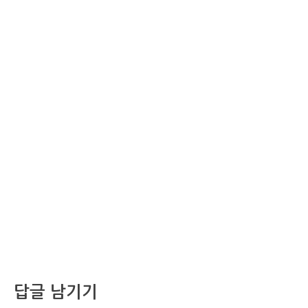
답글 남기기