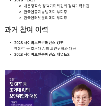
대통령직속 정책기획위원회 정책기획위원
한국인공지능법학회 부회장
한국인터넷윤리학회 부회장
과거 참여 이력
2023 사이버보안콘퍼런스 강연
챗GPT 등 초거대 AI의 보안위협과 대응
2023 사이버보안콘퍼런스 패널토의