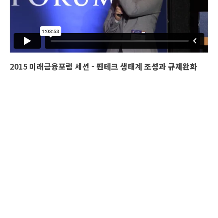
2015 미래금융포럼 세션 -
핀테크 생태계 조성과 규제완화