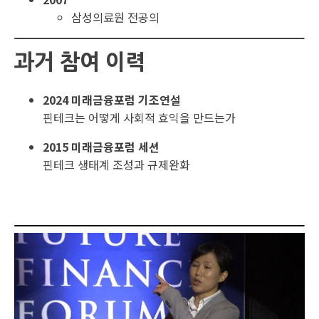
삼성의료원 전공의
과거 참여 이력
2024 미래금융포럼 기조연설
핀테크는 어떻게 사회적 효익을 만드는가
2015 미래금융포럼 세션
핀테크 생태계 조성과 규제완화