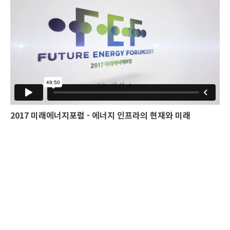
2017 미래에너지포럼 - 에너지 인프라의 현재와 미래