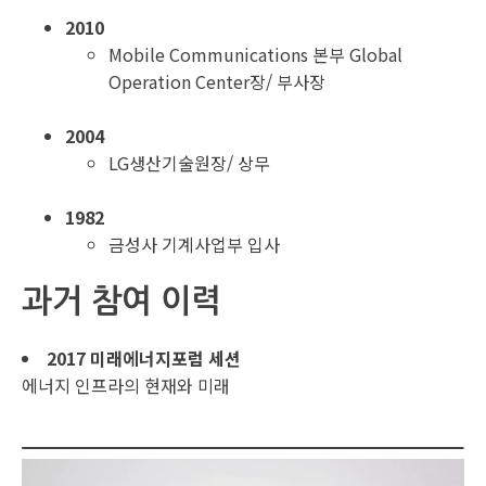
2010
Mobile Communications 본부 Global
Operation Center장/ 부사장
2004
LG생산기술원장/ 상무
1982
금성사 기계사업부 입사
과거 참여 이력
2017 미래에너지포럼 세션
에너지 인프라의 현재와 미래