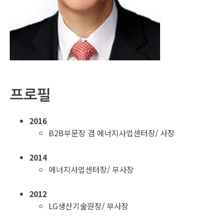
프로필
2016
B2B부문장 겸 에너지사업센터장/ 사장
2014
에너지사업센터장/ 부사장
2012
LG생산기술원장/ 부사장