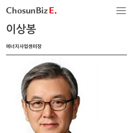
이상봉
에너지사업센터장