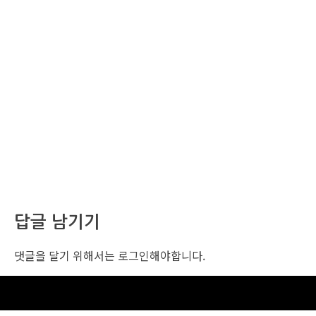
답글 남기기
댓글을 달기 위해서는
로그인
해야합니다.