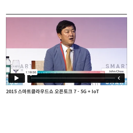
2015 스마트클라우드쇼 오픈토크 7 - 5G + IoT