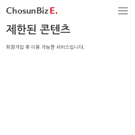
제한된 콘텐츠
회원가입 후 이용 가능한 서비스입니다.