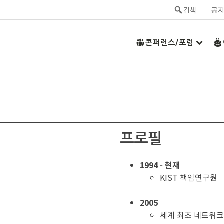
검색
공
콘퍼런스/포럼
프로필
1994 - 현재
KIST 책임연구원
2005
세계 최초 네트워크