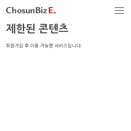
제한된 콘텐츠
회원가입 후 이용 가능한 서비스입니다.