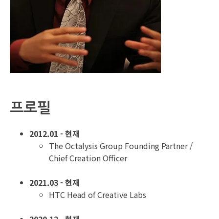
프로필
2012.01 - 현재
The Octalysis Group Founding Partner /
Chief Creation Officer
2021.03 - 현재
HTC Head of Creative Labs