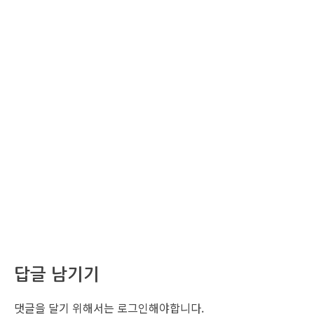
답글 남기기
댓글을 달기 위해서는
로그인
해야합니다.