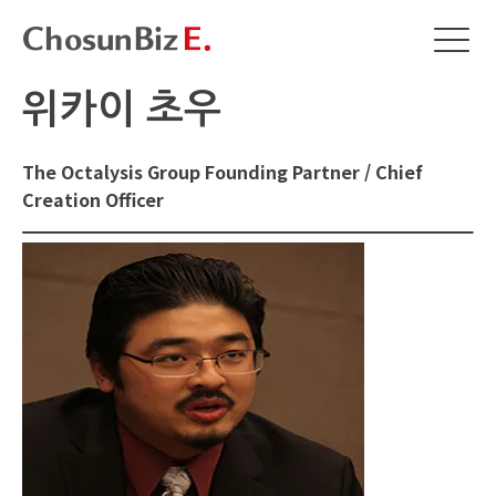
위카이 초우
The Octalysis Group Founding Partner / Chief
Creation Officer