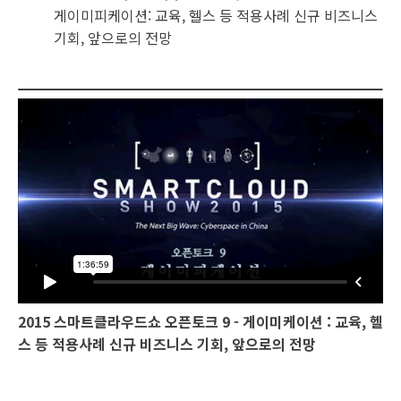
게이미피케이션: 교육, 헬스 등 적용사례 신규 비즈니스
기회, 앞으로의 전망
2015 스마트클라우드쇼 오픈토크 9 - 게이미케이션 : 교육, 헬
스 등 적용사례 신규 비즈니스 기회, 앞으로의 전망