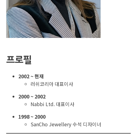
프로필
2002 ~ 현재
러쉬코리아 대표이사
2000 ~ 2002
Nabbi Ltd. 대표이사
1998 ~ 2000
SanCho Jewellery 수석 디자이너