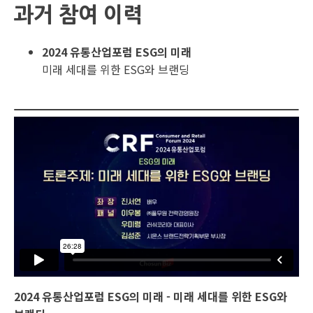
과거 참여 이력
2024 유통산업포럼 ESG의 미래
미래 세대를 위한 ESG와 브랜딩
2024 유통산업포럼 ESG의 미래 - 미래 세대를 위한 ESG와