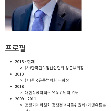
프로필
2013 - 현재
(사)한국편의점산업협회 상근부회장
2013
(사)한국유통법학회 부회장
2013
대한상공회의소 유통위원회 위원
2009 - 2011
공정거래위원회 경쟁정책자문위원회 (가맹유통분