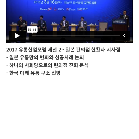
2017 유통산업포럼 세션 2 - 일본 편의점 현황과 시사점
- 일본 유통망의 변화와 성공사례 논의
- 하나의 사회망으로의 편의점 진화 분석
- 한국 미래 유통 구조 전망