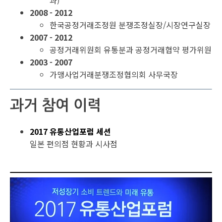
과)
2008 - 2012
한국공정거래조정원 분쟁조정실장/시장연구실장
2007 - 2012
공정거래위원회 유통분과 공정거래협약 평가위원
2003 - 2007
가맹사업거래분쟁조정협의회 사무국장
과거 참여 이력
2017 유통산업포럼 세션
일본 편의점 현황과 시사점