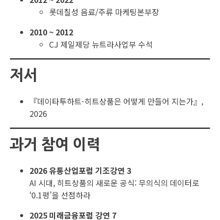
롯데칠성 음료/주류 마케팅본부장
2010 ~ 2012
CJ 제일제당 뉴트라사업부 수석
저서
『데이타투하트-히트상품은 어떻게 만들어 지는가』,
2026
과거 참여 이력
2026 유통산업포럼 기조강연 3
AI 시대, 히트상품의 새로운 공식: 무의식의 데이터로
‘0.1평’을 선점하라
2025 미래금융포럼 강연 7