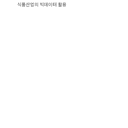
식품산업의 빅데이터 활용