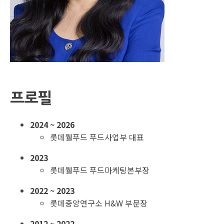
프로필
2024 ~ 2026
롯데웰푸드 푸드사업부 대표
2023
롯데웰푸드 푸드마케팅본부장
2022 ~ 2023
롯데중앙연구소 H&W 부문장
2012 ~ 2022