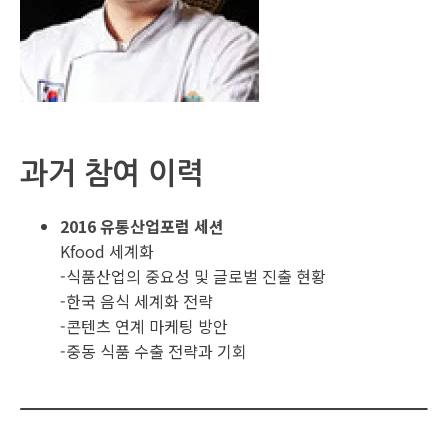
과거 참여 이력
2016 유통산업포럼 세션
Kfood 세계화
-식품산업의 중요성 및 글로벌 진출 현황
-한국 음식 세계화 전략
-콘텐츠 연계 마케팅 방안
-중동 식품 수출 전략과 기회