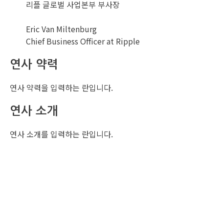
리플 글로벌 사업본부 부사장
Eric Van Miltenburg
Chief Business Officer at Ripple
연사 약력
연사 약력을 입력하는 란입니다.
연사 소개
연사 소개를 입력하는 란입니다.