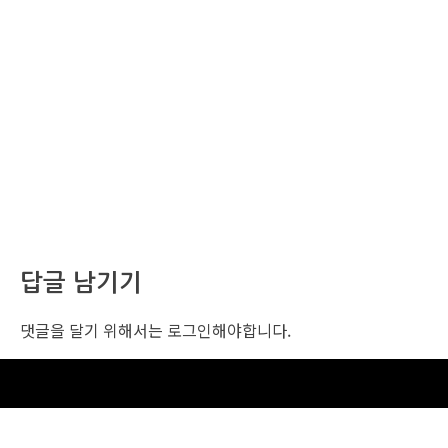
답글 남기기
댓글을 달기 위해서는
로그인
해야합니다.