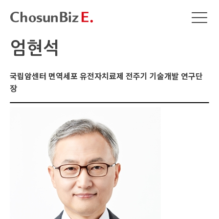
엄현석
국립암센터 면역세포 유전자치료제 전주기 기술개발 연구단
장