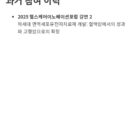
과거 참여 이력
2025 헬스케어이노베이션포럼 강연 2
차세대 면역세포유전자치료제 개발: 혈액암에서의 성과
와 고형암으로의 확장