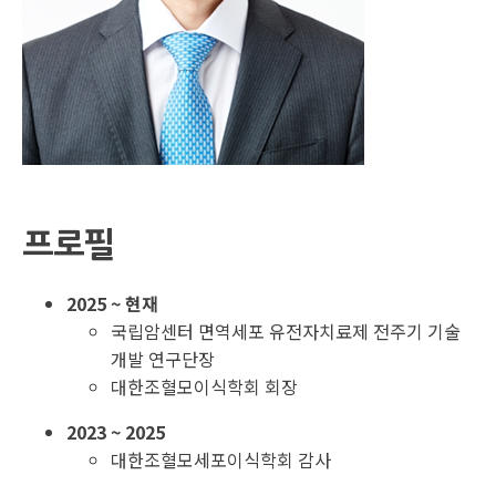
프로필
2025 ~ 현재
국립암센터 면역세포 유전자치료제 전주기 기술
개발 연구단장
대한조혈모이식학회 회장
2023 ~ 2025
대한조혈모세포이식학회 감사