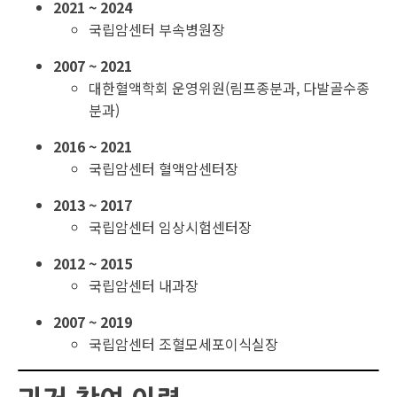
2021 ~ 2024
국립암센터 부속병원장
2007 ~ 2021
대한혈액학회 운영위원(림프종분과, 다발골수종
분과)
2016 ~ 2021
국립암센터 혈액암센터장
2013 ~ 2017
국립암센터 임상시험센터장
2012 ~ 2015
국립암센터 내과장
2007 ~ 2019
국립암센터 조혈모세포이식실장