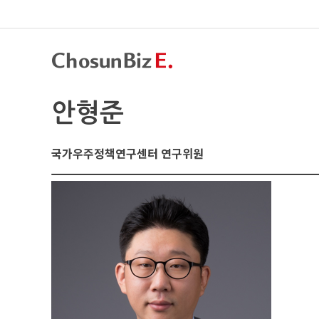
안형준
국가우주정책연구센터 연구위원