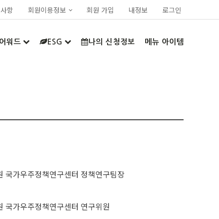
지사항
회원이용정보
회원 가입
내정보
로그인
어워드
ESG
나의 신청정보
메뉴 아이템
 국가우주정책연구센터 정책연구팀장
 국가우주정책연구센터 연구위원