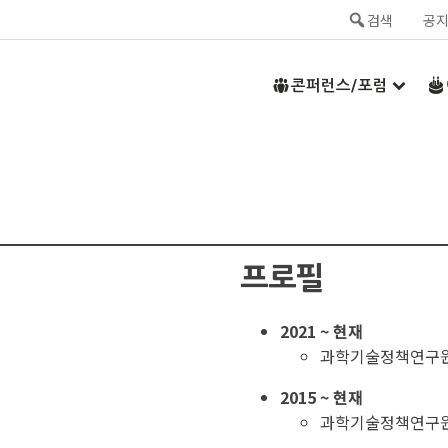
검색
공
콘퍼런스/포럼
프로필
2021 ~ 현재
과학기술정책연구원
2015 ~ 현재
과학기술정책연구원