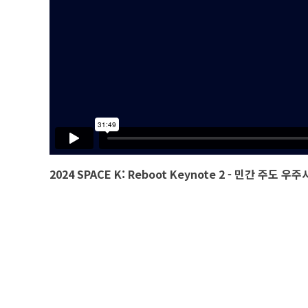
2024 SPACE K: Reboot Keynote 2 - 민간 주도