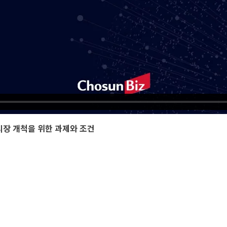
 우주시장 개척을 위한 과제와 조건