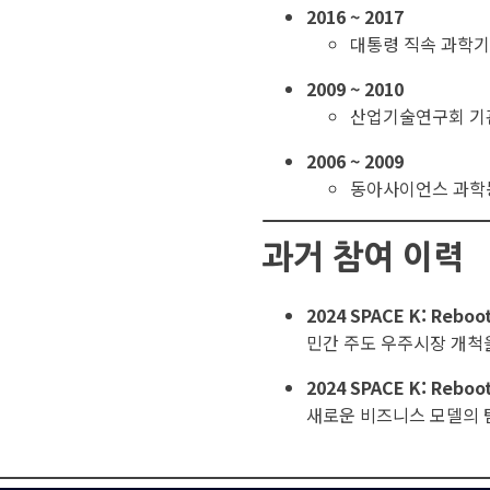
2016 ~ 2017
대통령 직속 과학
2009 ~ 2010
산업기술연구회 기
2006 ~ 2009
동아사이언스 과학
과거 참여 이력
2024 SPACE K: Reboo
민간 주도 우주시장 개척
2024 SPACE K: Reboo
새로운 비즈니스 모델의 