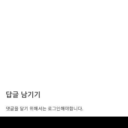
답글 남기기
댓글을 달기 위해서는
로그인
해야합니다.