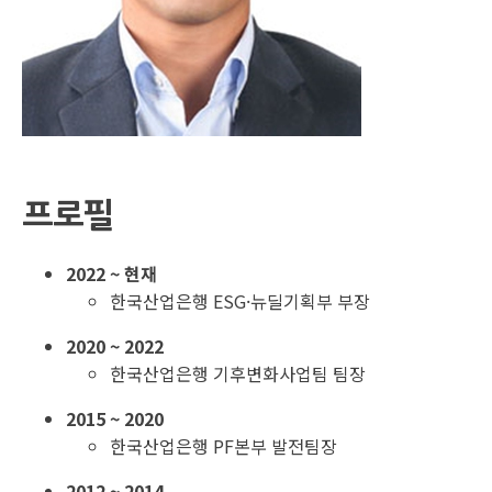
프로필
2022 ~ 현재
한국산업은행 ESG·뉴딜기획부 부장
2020 ~ 2022
한국산업은행 기후변화사업팀 팀장
2015 ~ 2020
한국산업은행 PF본부 발전팀장
2012 ~ 2014