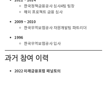
한국정책금융공사 심사4팀 팀장
해외 프로젝트 금융 심사
2009 ~ 2010
한국무역보험공사 자원개발팀 파트리더
1996
한국무역보험공사 입사
과거 참여 이력
2022 미래금융포럼 패널토의