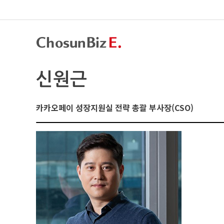
신원근
카카오페이 성장지원실 전략 총괄 부사장(CSO)