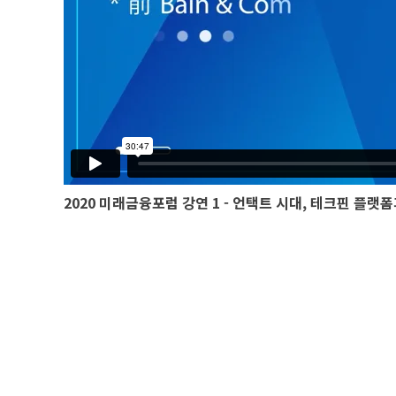
2020 미래금융포럼 강연 1 - 언택트 시대, 테크핀 플랫