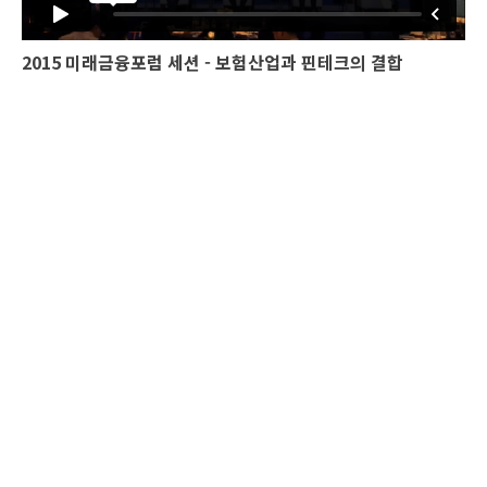
2015 미래금융포럼 세션 - 보험산업과 핀테크의 결합