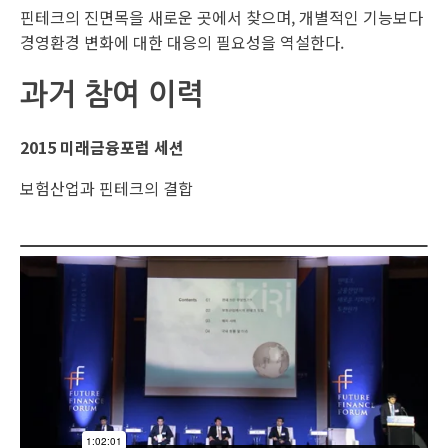
핀테크의 진면목을 새로운 곳에서 찾으며, 개별적인 기능보다
경영환경 변화에 대한 대응의 필요성을 역설한다.
과거 참여 이력
2015 미래금융포럼 세션
보험산업과 핀테크의 결합