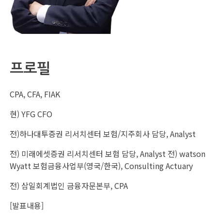
프로필
CPA, CFA, FIAK
현) YFG CFO
전)하나대투증권 리서치센터 보험/지주회사 담당, Analyst
전) 미래에셋증권 리서치센터 보험 담당, Analyst 전) watson
Wyatt 보험금융사업부(영국/한국), Consulting Actuary
전) 삼일회계법인 금융자문본부, CPA
[발표내용]