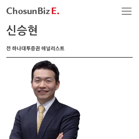
신승현
전 하나대투증권 애널리스트