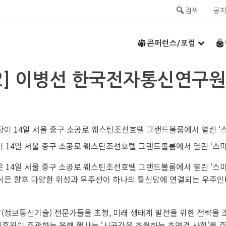
검색
공
콘퍼런스/포럼
2] 이병선 한국전자통신연구원
14일 서울 중구 소공로 웨스틴조선호텔 그랜드볼룸에서 열린 ‘스마트
14일 서울 중구 소공로 웨스틴조선호텔 그랜드볼룸에서 열린 ‘스마트
TN 방식은 향후 다양한 위성과 우주선이 하나의 통신망에 연결되는 우주
ICT(정보통신기술) 전문가들을 초청, 미래 생태계 발전을 위한 전략
원이 주관하는 올해 행사는 ‘시공간을 초월하는 초연결 사회’를 주제