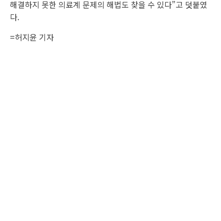
해결하지 못한 의료계 문제의 해법도 찾을 수 있다”고 덧붙였
다.
=허지윤 기자