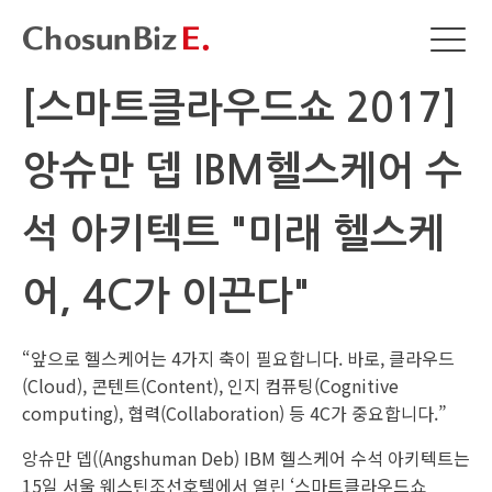
[스마트클라우드쇼 2017]
앙슈만 뎁 IBM헬스케어 수
석 아키텍트 "미래 헬스케
어, 4C가 이끈다"
“앞으로 헬스케어는 4가지 축이 필요합니다. 바로, 클라우드
(Cloud), 콘텐트(Content), 인지 컴퓨팅(Cognitive
computing), 협력(Collaboration) 등 4C가 중요합니다.”
앙슈만 뎁((Angshuman Deb) IBM 헬스케어 수석 아키텍트는
15일 서울 웨스틴조선호텔에서 열린 ‘스마트클라우드쇼