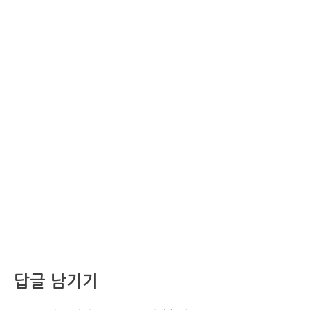
답글 남기기