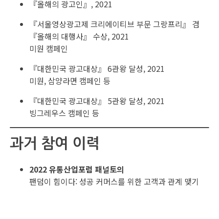
『올해의 광고인』, 2021
『서울영상광고제 크리에이티브 부문 그랑프리』 겸
『올해의 대행사』 수상, 2021
미원 캠페인
『대한민국 광고대상』 6관왕 달성, 2021
미원, 삼양라면 캠페인 등
『대한민국 광고대상』 5관왕 달성, 2021
빙그레우스 캠페인 등
과거 참여 이력
2022 유통산업포럼 패널토의
팬덤이 힘이다: 성공 커머스를 위한 고객과 관계 맺기