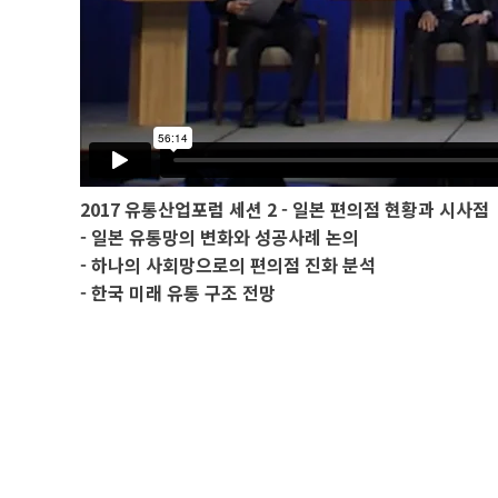
2017 유통산업포럼 세션 2 - 일본 편의점 현황과 시사점
- 일본 유통망의 변화와 성공사례 논의
- 하나의 사회망으로의 편의점 진화 분석
- 한국 미래 유통 구조 전망