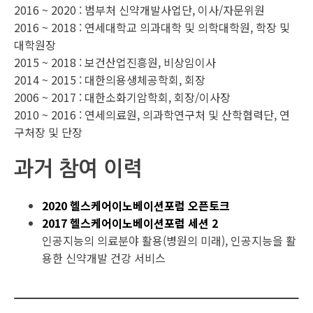
2016 ~ 2020 : 범부처 신약개발사업단, 이사/자문위원
2016 ~ 2018 : 연세대학교 의과대학 및 의학대학원, 학장 및
대학원장
2015 ~ 2018 : 보건산업진흥원, 비상임이사
2014 ~ 2015 : 대한의용생체공학회, 회장
2006 ~ 2017 : 대한소화기암학회, 회장/이사장
2010 ~ 2016 : 연세의료원, 의과학연구처 및 산학협력단, 연
구처장 및 단장
과거 참여 이력
2020 헬스케어이노베이션포럼 오픈토크
2017 헬스케어이노베이션포럼 세션 2
인공지능의 의료분야 활용(병원의 미래), 인공지능을 활
용한 신약개발 건강 서비스