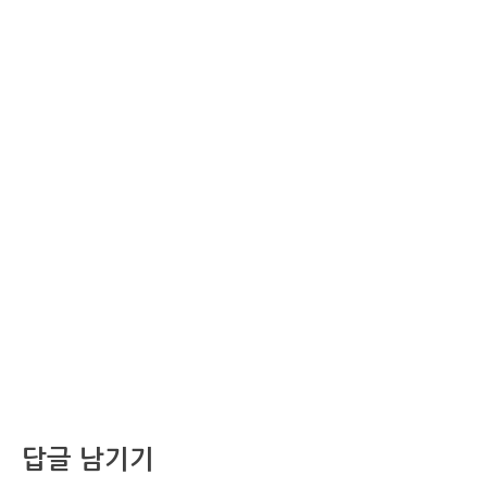
답글 남기기