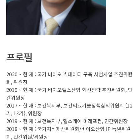
프로필
2020 ~ 현 재 : 국가 바이오 빅데이터 구축 시범사업 추진위원
회, 위원장
2019 ~ 현 재 : 국가 바이오헬스산업 혁신전략 추진위원회, 민
간위원장
2017 ~ 현 재 : 보건복지부, 보건의료기술정책심의위원회 (12
기, 13기), 위원장
2019 ~ 현 재 : 보건복지부, 헬스케어 미래포럼, 민간위원장
2018 ~ 현 재 : 국가지식재산위원회/바이오산업 IP 특별위원
회, 민간위원/위원장