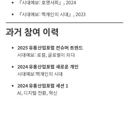
『시대예보: 호명사회』, 2024
『시대예보: 핵개인의 시대』, 2023
과거 참여 이력
2025 유통산업포럼 컨슈머 트렌드
시대예보: 로컬, 글로벌이 되다
2024 유통산업포럼 새로운 개인
시대예보:핵개인의 시대
2024 유통산업포럼 세션 1
AI, 디지털 전환, 혁신