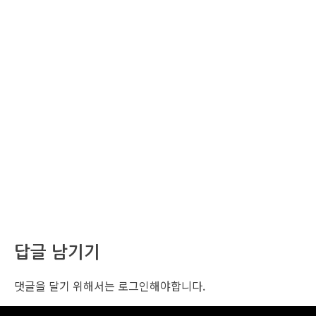
답글 남기기
댓글을 달기 위해서는
로그인
해야합니다.