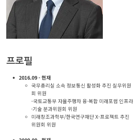
프로필
2016.09 - 현재
국무총리실 소속 정보통신 활성화 추진 실무위원
회 위원
-국토교통부 자율주행차 융·복합 미래포럼 인프라
·기술 분과위원회 위원
미래창조과학부/한국연구재단 X-프로젝트 추진
위원회 위원