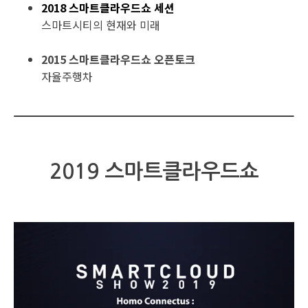
2018 스마트클라우드쇼 세션
스마트시티의 현재와 미래
2015 스마트클라우드쇼 오픈토크
자율주행차
2019 스마트클라우드쇼