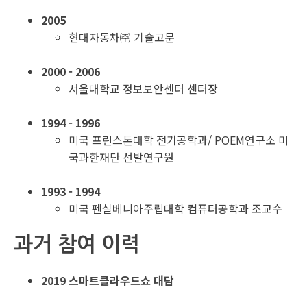
2005
현대자동차㈜ 기술고문
2000 - 2006
서울대학교 정보보안센터 센터장
1994 - 1996
미국 프린스톤대학 전기공학과/ POEM연구소 미
국과한재단 선발연구원
1993 - 1994
미국 펜실베니아주립대학 컴퓨터공학과 조교수
과거 참여 이력
2019 스마트클라우드쇼 대담