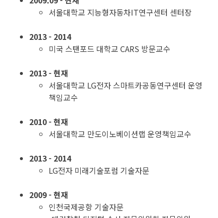
2009.09 - 현재
서울대학교 지능형자동차IT연구센터 센터장
2013 - 2014
미국 스탠포드 대학교 CARS 방문교수
2013 - 현재
서울대학교 LG전자 스마트카공동연구센터 운영
책임교수
2010 - 현재
서울대학교 만도이노베이션랩 운영책임교수
2013 - 2014
LG전자 미래기술포럼 기술자문
2009 - 현재
인천국제공항 기술자문