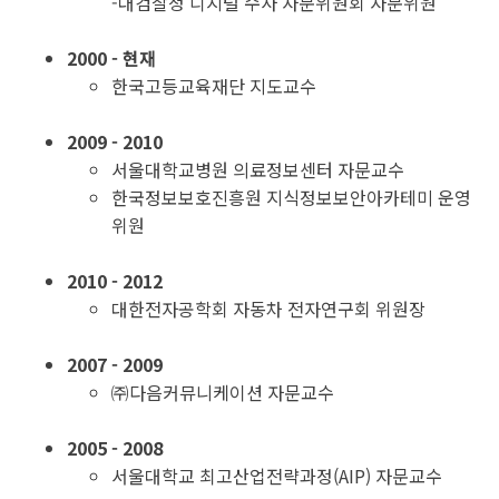
-대검찰청 디지털 수사 자문위원회 자문위원
2000 - 현재
한국고등교육재단 지도교수
2009 - 2010
서울대학교병원 의료정보센터 자문교수
한국정보보호진흥원 지식정보보안아카테미 운영
위원
2010 - 2012
대한전자공학회 자동차 전자연구회 위원장
2007 - 2009
㈜다음커뮤니케이션 자문교수
2005 - 2008
서울대학교 최고산업전략과정(AIP) 자문교수