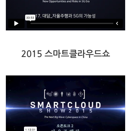
2015 스마트클라우드쇼