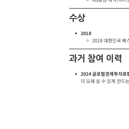
수상
2018
2018 대한민국 
과거 참여 이력
2024 글로벌경제투자포
더 오래 살 수 있게 만드