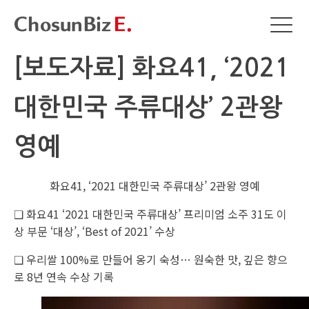
[보도자료] 화요41, ‘2021
대한민국 주류대상’ 2관왕
영예
화요41, ‘2021 대한민국 주류대상’ 2관왕 영예
❑ 화요41 ‘2021 대한민국 주류대상’ 프리미엄 소주 31도 이
상 부문 ‘대상’, ‘Best of 2021’ 수상
❑ 우리쌀 100%로 만들어 옹기 숙성… 원숙한 맛, 깊은 향으
로 8년 연속 수상 기록