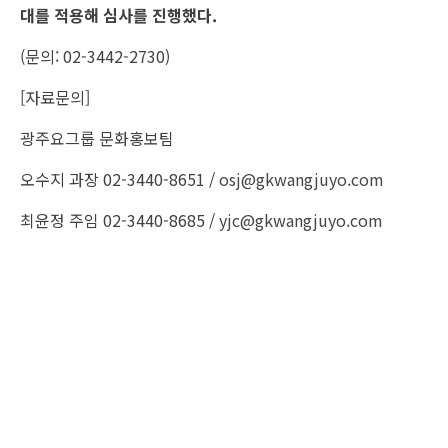
대를 적용해 심사를 진행했다.
(문의: 02-3442-2730)
[자료문의]
광주요그룹 문화홍보팀
오수지 과장 02-3440-8651 /
osj@gkwangjuyo.com
최윤정 주임 02-3440-8685 /
yjc@gkwangjuyo.com