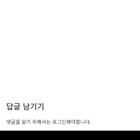
답글 남기기
댓글을 달기 위해서는
로그인
해야합니다.