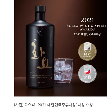
(사진) 화요41 ‘2021 대한민국주류대상’ 대상 수상