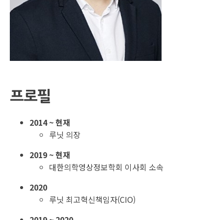
프로필
2014 ~ 현재
루닛 의장
2019 ~ 현재
대한의학영상정보학회 이사회 소속
2020
루닛 최고혁신책임자(CIO)
2019 ~ 2020