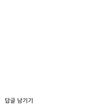
답글 남기기