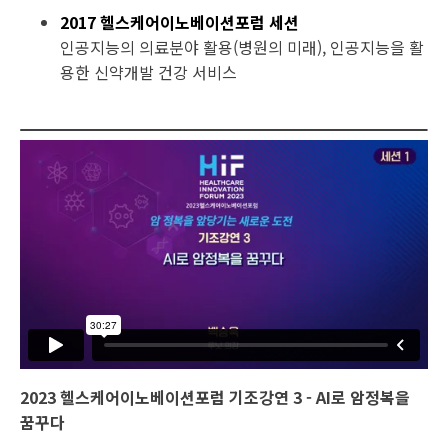
2017 헬스케어이노베이션포럼 세션
인공지능의 의료분야 활용(병원의 미래), 인공지능을 활
용한 신약개발 건강 서비스
2023 헬스케어이노베이션포럼 기조강연 3 - AI로 암정복을
꿈꾸다