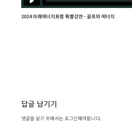
2024 미래에너지포럼 특별강연 - 골프와 에너지
답글 남기기
댓글을 달기 위해서는
로그인
해야합니다.