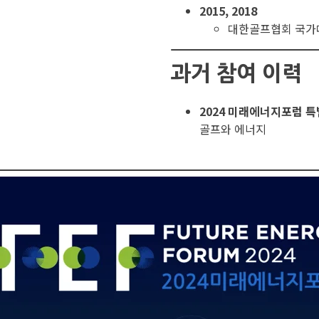
2015, 2018
대한골프협회 국가
과거 참여 이력
2024 미래에너지포럼 
골프와 에너지