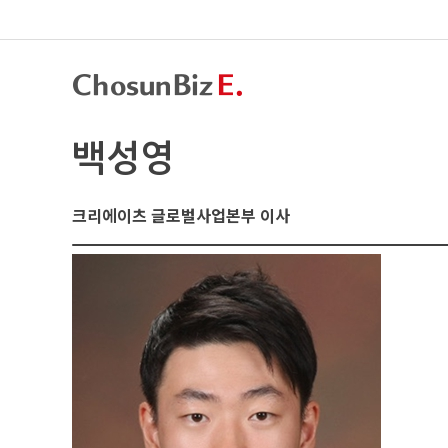
백성영
크리에이츠 글로벌사업본부 이사