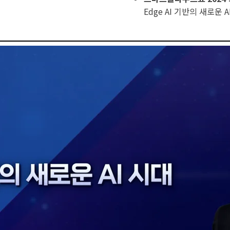
Edge AI 기반의 새로운 A