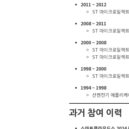
2011 ~ 2012
ST 마이크로일렉트
2008 ~ 2011
ST 마이크로일렉트
2000 ~ 2008
ST 마이크로일렉트
ST 마이크로일렉트
1998 ~ 2000
ST 마이크로일렉
1994 ~ 1998
산켄전기 애플리케
과거 참여 이력
스마트클라우드쇼 2024