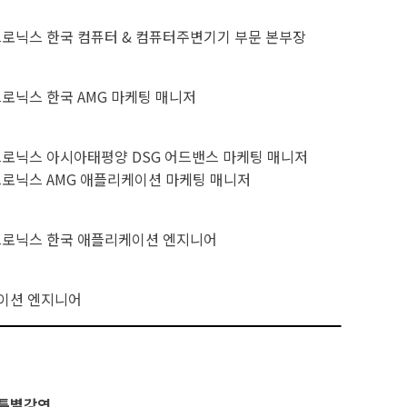
로닉스 한국 컴퓨터 & 컴퓨터주변기기 부문 본부장
로닉스 한국 AMG 마케팅 매니저
로닉스 아시아태평양 DSG 어드밴스 마케팅 매니저
로닉스 AMG 애플리케이션 마케팅 매니저
트로닉스 한국 애플리케이션 엔지니어
이션 엔지니어
 특별강연