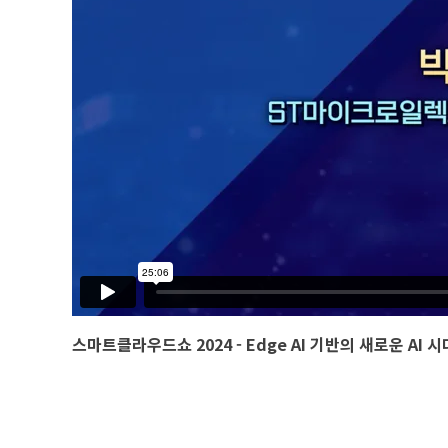
스마트클라우드쇼 2024 - Edge AI 기반의 새로운 AI 시