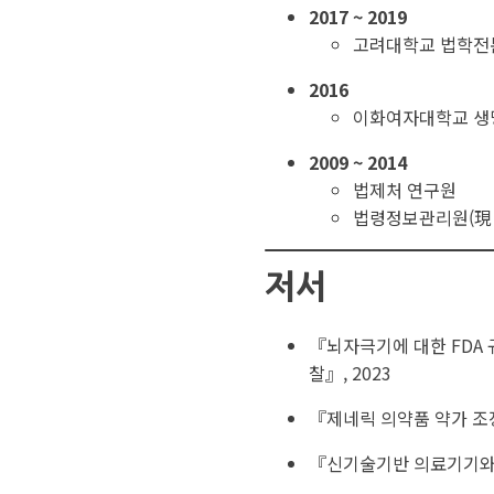
2017 ~ 2019
고려대학교 법학전
2016
이화여자대학교 생
2009 ~ 2014
법제처 연구원
법령정보관리원(現
저서
『뇌자극기에 대한 FDA 
찰』, 2023
『제네릭 의약품 약가 조정
『신기술기반 의료기기와 