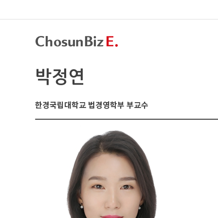
박정연
한경국립대학교 법경영학부 부교수