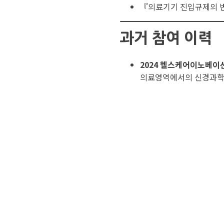
『의료기기 진입규제의 변화
과거 참여 이력
2024 헬스케어이노베이
의료영역에서의 신경과학