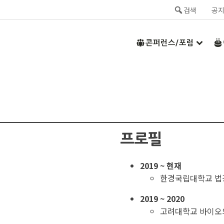
검색
공
콘퍼런스/포럼
프로필
2019 ~ 현재
한경국립대학교 법
2019 ~ 2020
고려대학교 바이오