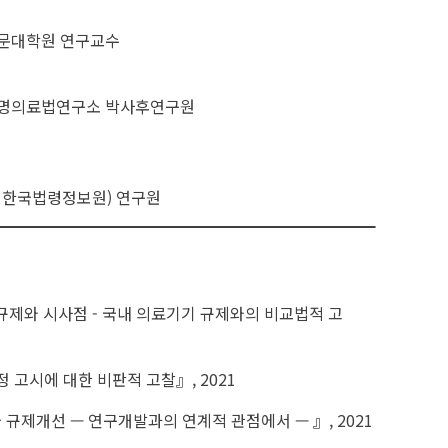
문대학원 연구교수
명의료법연구소 박사후연구원
 한국법령정보원) 연구원
규제와 시사점 - 국내 의료기기 규제와의 비교법적 고
 고시에 대한 비판적 고찰』, 2021
규제개선 — 연구개발과의 연계적 관점에서 — 』, 2021