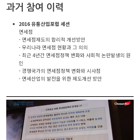
과거 참여 이력
2016 유통산업포럼 세션
면세점
- 면세점제도의 합리적 개선방안
- 우리나라 면세점 현황과 그 의의
- 최근 4년간 면세점정책 변화와 사회적 논란발생의 원
인
- 경쟁국가의 면세점정책 변화와 시사점
- 면세산업의 발전을 위한 제도개선 방안