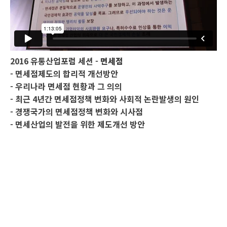
2016 유통산업포럼 세션 -
면세점
- 면세점제도의 합리적 개선방안
- 우리나라 면세점 현황과 그 의의
- 최근 4년간 면세점정책 변화와 사회적 논란발생의 원인
- 경쟁국가의 면세점정책 변화와 시사점
- 면세산업의 발전을 위한 제도개선 방안