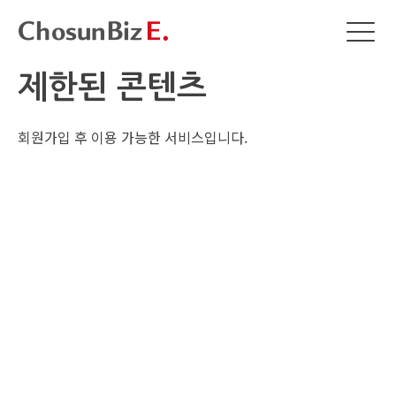
제한된 콘텐츠
회원가입 후 이용 가능한 서비스입니다.