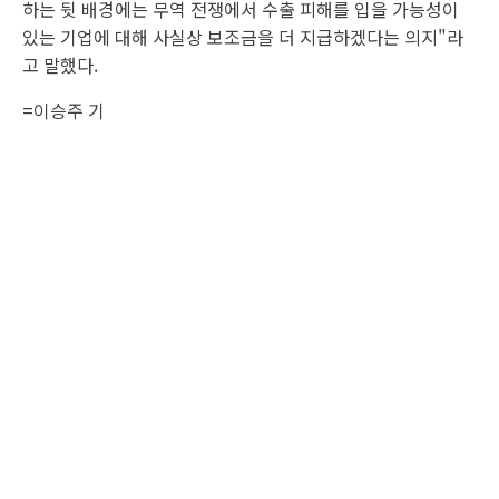
하는 뒷 배경에는 무역 전쟁에서 수출 피해를 입을 가능성이
있는 기업에 대해 사실상 보조금을 더 지급하겠다는 의지"라
고 말했다.
=이승주 기