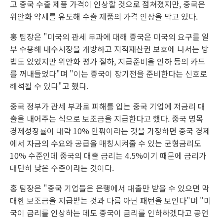
고 중국 수출 제품 가격이 인상할 것으로 점쳐졌지만, 중국은
위안화 약세를 유도해 수출 제품의 가격 인상을 막고 있다.
홍 팀장은 "미국의 관세 부과에 대해 중국은 미국의 요구를 일
부 수용해 내수시장을 개방하고 지적재산권 보호에 나서는 방
법도 있었지만 위안화 평가 절하, 지급준비율 인하 등의 카드
를 꺼내들었다"며 "이는 중국이 장기전을 준비한다는 신호로
해석될 수 있다"고 했다.
중국 정부가 관세 부과로 피해를 입는 중국 기업에 저금리 대
출을 내어주는 식으로 보조금을 지급한다고 했다. 중국 명목
경제성장률이 대략 10% 안팎이라는 것을 가정하면 중국 경제
에서 자금의 수요와 공급을 매칭시켜줄 수 있는 균형금리도
10% 수준인데 중국의 대출 금리는 4.5%이기 때문에 금리가
대단히 낮은 수준이라는 것이다.
홍 팀장은 "중국 기업들은 은행에서 대출만 받을 수 있으면 막
대한 보조금을 지급받는 것과 다름 아닌 패턴을 보인다"며 "미
국이 금리를 인상하는 데도 중국이 금리를 인하하겠다고 공언