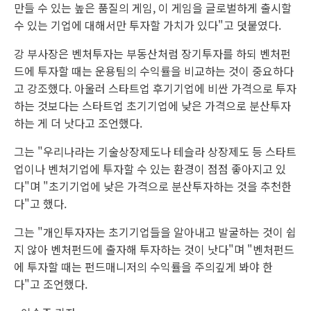
만들 수 있는 높은 품질의 게임, 이 게임을 글로벌하게 출시할
수 있는 기업에 대해서만 투자할 가치가 있다"고 덧붙였다.
강 부사장은 벤처투자는 부동산처럼 장기투자를 하되 벤처펀
드에 투자할 때는 운용팀의 수익률을 비교하는 것이 중요하다
고 강조했다. 아울러 스타트업 후기기업에 비싼 가격으로 투자
하는 것보다는 스타트업 초기기업에 낮은 가격으로 분산투자
하는 게 더 낫다고 조언했다.
그는 "우리나라는 기술상장제도나 테슬라 상장제도 등 스타트
업이나 벤처기업에 투자할 수 있는 환경이 점점 좋아지고 있
다"며 "초기기업에 낮은 가격으로 분산투자하는 것을 추천한
다"고 했다.
그는 "개인투자자는 초기기업들을 알아내고 발굴하는 것이 쉽
지 않아 벤처펀드에 출자해 투자하는 것이 낫다"며 "벤처펀드
에 투자할 때는 펀드매니저의 수익률을 주의깊게 봐야 한
다"고 조언했다.