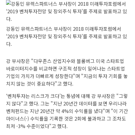
강동민 뮤렉스파트너스 부사장이 2018 미래투자포럼에서
‘2019 벤처투자전망 및 장외주식 투자’를 주제로 발표하고 있
다.
강 부사장은 "다우존스 산업지수와 블룸버그 미국 스타트업
바로미터지수를 비교하면 구조적 성장이 일어나는 스타트업
기업의 가치가 더빠르게 성장한다"며 "지금의 투자 기회를 놓
치지 않는 것이 중요하다"고 했다.
‘벤처투자는 리스크가 크다’는 통념에 대해 강 부사장은 "그렇
지 않다"고 했다. 그는 "지난 20년간 데이터를 보면 우리나라
벤처펀드는 지난 20년간 약 4%의 수익률을 냈다"며 "이 기간
마이너스(-) 수익률을 기록한 것은 2회에 불과하고 그 조차도
최저 -3% 수준이었다"고 했다.