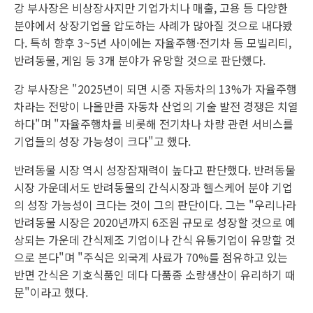
강 부사장은 비상장사지만 기업가치나 매출, 고용 등 다양한
분야에서 상장기업을 압도하는 사례가 많아질 것으로 내다봤
다. 특히 향후 3~5년 사이에는 자율주행·전기차 등 모빌리티,
반려동물, 게임 등 3개 분야가 유망할 것으로 판단했다.
강 부사장은 "2025년이 되면 시중 자동차의 13%가 자율주행
차라는 전망이 나올만큼 자동차 산업의 기술 발전 경쟁은 치열
하다"며 "자율주행차를 비롯해 전기차나 차량 관련 서비스를
기업들의 성장 가능성이 크다"고 했다.
반려동물 시장 역시 성장잠재력이 높다고 판단했다. 반려동물
시장 가운데서도 반려동물의 간식시장과 헬스케어 분야 기업
의 성장 가능성이 크다는 것이 그의 판단이다. 그는 "우리나라
반려동물 시장은 2020년까지 6조원 규모로 성장할 것으로 예
상되는 가운데 간식제조 기업이나 간식 유통기업이 유망할 것
으로 본다"며 "주식은 외국계 사료가 70%를 점유하고 있는
반면 간식은 기호식품인 데다 다품종 소량생산이 유리하기 때
문"이라고 했다.