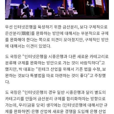
우선 인터넷은행을 육성하기 위한 금산분리, 보다 구체적으로
은산분리(銀産)를 완화하는 방안에 대해서는 부분적으로 규제
를 완화해야 한다는 쪽으로 의견이 모아졌지만, 구체적인 방안
에 대해서는 이견이 있었다.
도 국장은 “인터넷은행을 시중은행과 다른 새로운 카테고리로
분류해 규제를 완화하는 방안으로 가는 것이 바람직하다”고
했지만, 박 대표는 “핀테크 산업을 위해서 기존 법을 수정, 보
완하는 것보다 특별법을 따로 마련하는 것이 좋다”고 주장했
다.
도 국장은 “인터넷은행의 경우 일반 시중은행과 달리 별도의
카테고리를 만들어 금산분리 규제를 합리화하자는 방향으로
가는데, 우리(금융 당국) 생각에는 (인터넷은행에 대해서만 규
제를 완화하면) 은행 산업에 새로운 경쟁을 도입해 은행 산업