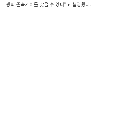
행의 존속가치를 찾을 수 있다”고 설명했다.